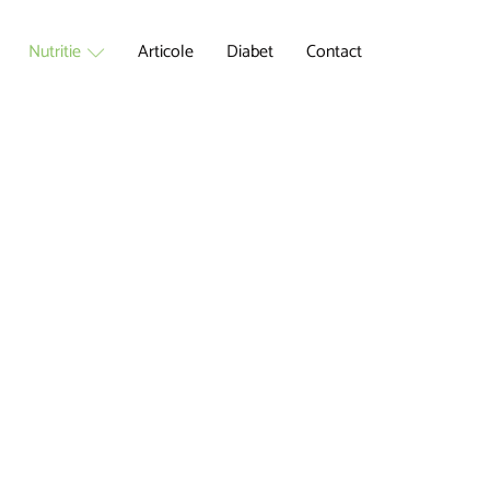
Nutritie
Articole
Diabet
Contact