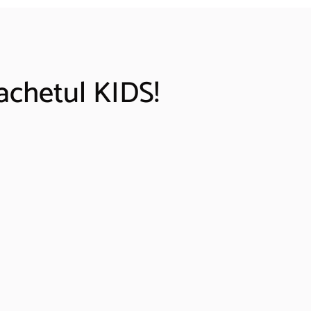
Pachetul KIDS!