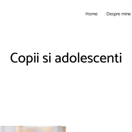
Home
Despre mine
Copii si adolescenti