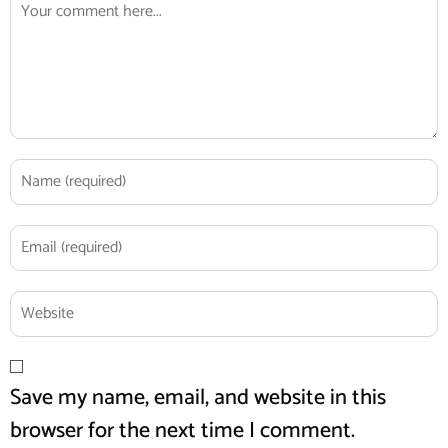
Save my name, email, and website in this
browser for the next time I comment.