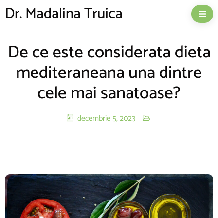
Dr. Madalina Truica
De ce este considerata dieta
mediteraneana una dintre
cele mai sanatoase?
decembrie 5, 2023