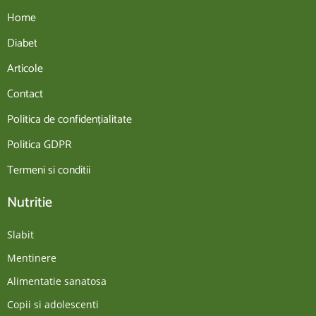
Home
Diabet
Articole
Contact
Politica de confidențialitate
Politica GDPR
Termeni si conditii
Nutritie
Slabit
Mentinere
Alimentatie sanatosa
Copii si adolescenti